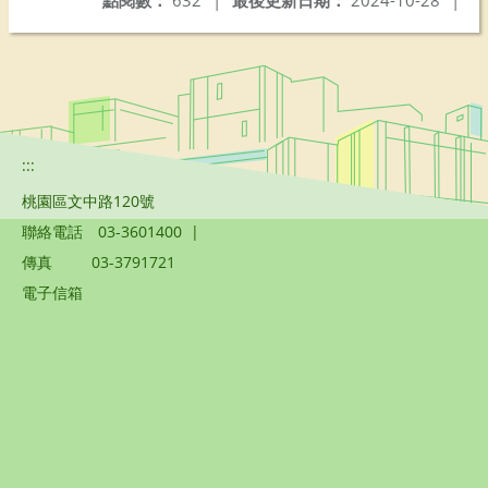
點閱數：
632
|
最後更新日期：
2024-10-28
|
:::
桃園區文中路120號
聯絡電話
03-3601400
|
傳真
03-3791721
電子信箱