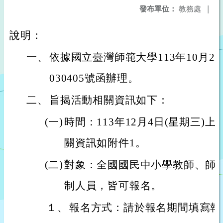
發布單位：
教務處
|
說明：
一、
依據國立臺灣師範大學113年10月22
030405號函辦理。
二、
旨揭活動相關資訊如下：
(一)
時間：113年12月4日(星期三)上
關資訊如附件1。
(二)
對象：全國國民中小學教師、師
制人員，皆可報名。
１、
報名方式：請於報名期間填寫報