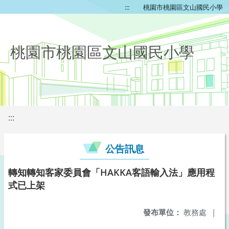
:::
桃園市桃園區文山國民小學
桃園市桃園區文山國民小學
:::
公告訊息
轉知轉知客家委員會「HAKKA客語輸入法」應用程
式已上架
發布單位：
教務處
|