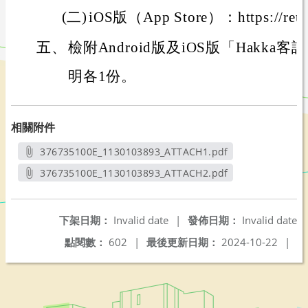
(二)
iOS版（App Store）：https://reu
五、
檢附Android版及iOS版「Hakk
明各1份。
相關附件
376735100E_1130103893_ATTACH1.pdf
另開新視窗
376735100E_1130103893_ATTACH2.pdf
另開新視窗
下架日期：
Invalid date
|
發佈日期：
Invalid date
點閱數：
602
|
最後更新日期：
2024-10-22
|