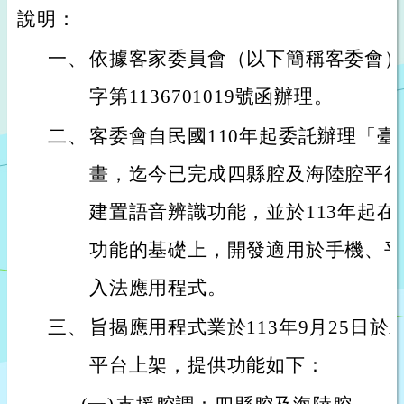
說明：
一、
依據客家委員會（以下簡稱客委會）11
字第1136701019號函辦理。
二、
客委會自民國110年起委託辦理「
畫，迄今已完成四縣腔及海陸腔平行
建置語音辨識功能，並於113年起
功能的基礎上，開發適用於手機、平
入法應用程式。
三、
旨揭應用程式業於113年9月25日於App St
平台上架，提供功能如下：