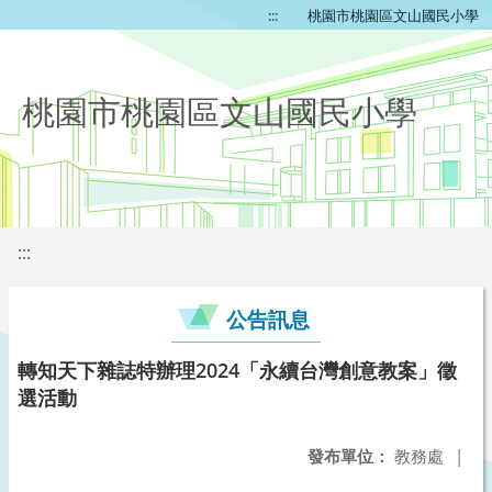
:::
桃園市桃園區文山國民小學
桃園市桃園區文山國民小學
:::
公告訊息
轉知天下雜誌特辦理2024「永續台灣創意教案」徵
選活動
發布單位：
教務處
|