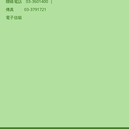
聯絡電話
03-3601400
|
傳真
03-3791721
電子信箱