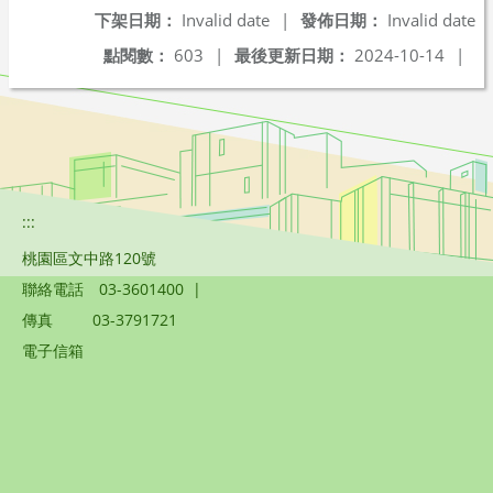
下架日期：
Invalid date
|
發佈日期：
Invalid date
點閱數：
603
|
最後更新日期：
2024-10-14
|
:::
桃園區文中路120號
聯絡電話
03-3601400
|
傳真
03-3791721
電子信箱