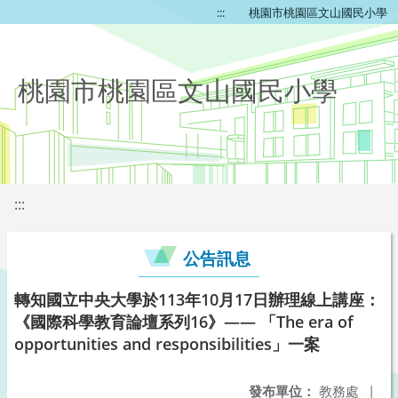
:::
桃園市桃園區文山國民小學
桃園市桃園區文山國民小學
:::
公告訊息
轉知國立中央大學於113年10月17日辦理線上講座：
《國際科學教育論壇系列16》—— 「The era of
opportunities and responsibilities」一案
發布單位：
教務處
|