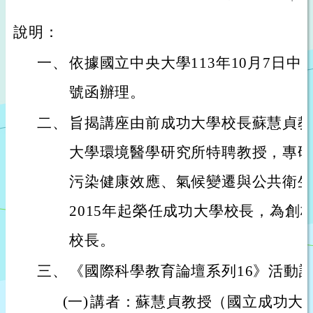
說明：
一、
依據國立中央大學113年10月7日中大理
號函辦理。
二、
旨揭講座由前成功大學校長蘇慧貞教
大學環境醫學研究所特聘教授，專研
污染健康效應、氣候變遷與公共衛生
2015年起榮任成功大學校長，為創
校長。
三、
《國際科學教育論壇系列16》活動
(一)
講者：蘇慧貞教授（國立成功大