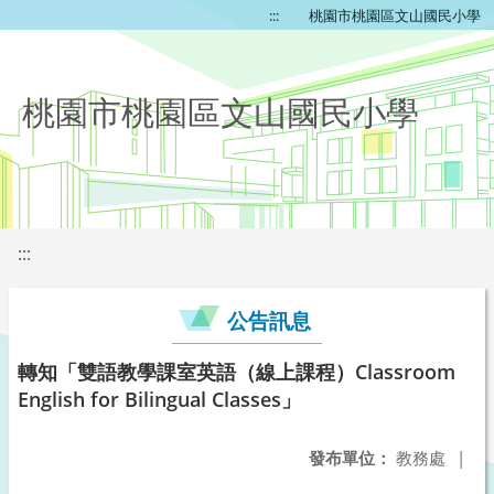
:::
桃園市桃園區文山國民小學
桃園市桃園區文山國民小學
:::
公告訊息
轉知「雙語教學課室英語（線上課程）Classroom
English for Bilingual Classes」
發布單位：
教務處
|