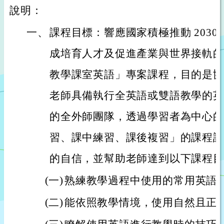
說明：
一、
課程目標：響應國家積極推動 2030
成培育人才及促進產業與世界接軌的
教學課室英語」專案課程，目的是協
老師具備執行全英語或雙語教學的英
的全外師團隊，透過學習者為中心的
習、課中練習、課後複習」的課程設
的自信，並幫助老師達到以下課程目
(一)
熟練教學過程中使用的常用英語
(二)
能依照教學情境，使用自然且正