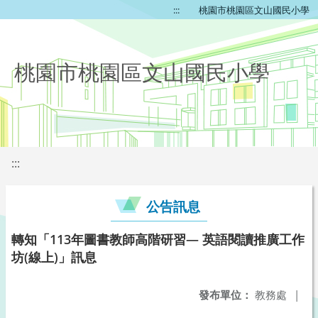
:::
桃園市桃園區文山國民小學
桃園市桃園區文山國民小學
:::
公告訊息
轉知「113年圖書教師高階研習— 英語閱讀推廣工作
坊(線上)」訊息
發布單位：
教務處
|