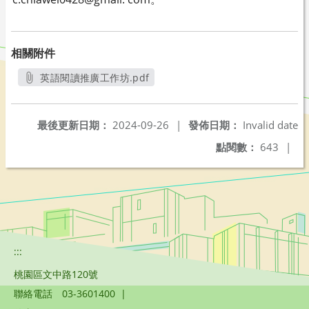
相關附件
英語閱讀推廣工作坊.pdf
另開新視窗
最後更新日期：
2024-09-26
|
發佈日期：
Invalid date
點閱數：
643
|
:::
桃園區文中路120號
聯絡電話
03-3601400
|