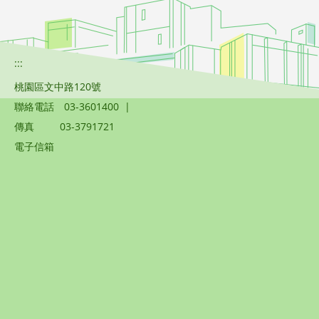
:::
桃園區文中路120號
聯絡電話
03-3601400
|
傳真
03-3791721
電子信箱