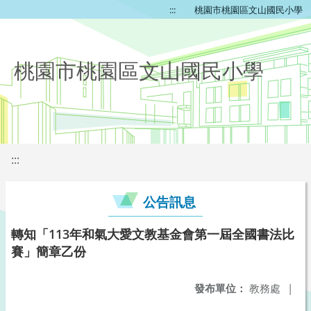
:::
桃園市桃園區文山國民小學
桃園市桃園區文山國民小學
:::
公告訊息
轉知「113年和氣大愛文教基金會第一屆全國書法比
賽」簡章乙份
發布單位：
教務處
|