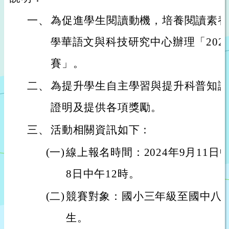
一、
為促進學生閱讀動機，培養閱讀素養
華語文與科技研究中心辦理「2024
學
賽」。
二、
為提升學生自主學習與提升科普知識
證明及提供各項獎勵。
三、
活動相關資訊如下：
(一)
線上報名時間：2024年9月11日中
8日中午12時。
(二)
競賽對象：國小三年級至國中八
生。