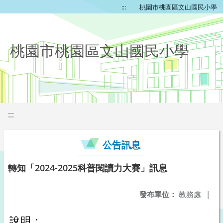
:::
桃園市桃園區文山國民小學
桃園市桃園區文山國民小學
:::
公告訊息
轉知「2024-2025科普閱讀力大賽」訊息
發布單位：
教務處
|
說明：