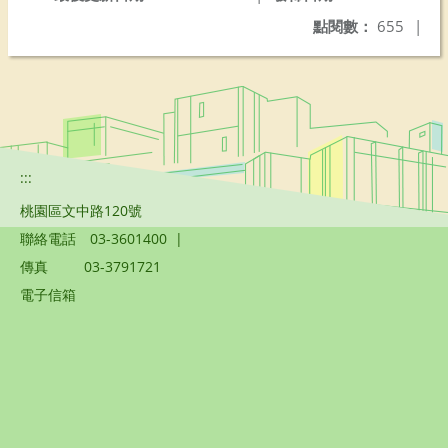
點閱數：
655
|
:::
桃園區文中路120號
聯絡電話
03-3601400
|
傳真
03-3791721
電子信箱