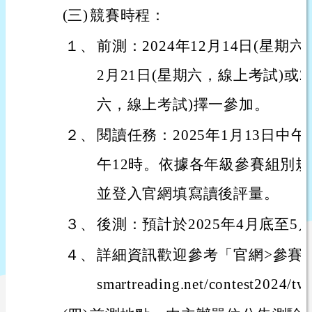
(三)
競賽時程：
１、
前測：2024年12月14日(星期六
2月21日(星期六，線上考試)或20
六，線上考試)擇一參加。
２、
閱讀任務：2025年1月13日中午1
午12時。依據各年級參賽組別
並登入官網填寫讀後評量。
３、
後測：預計於2025年4月底至5
４、
詳細資訊歡迎參考「官網>參賽專區」：ht
smartreading.net/contest2024/t