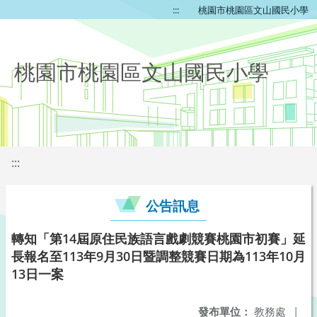
:::
桃園市桃園區文山國民小學
桃園市桃園區文山國民小學
:::
公告訊息
轉知「第14屆原住民族語言戲劇競賽桃園市初賽」延
長報名至113年9月30日暨調整競賽日期為113年10月
13日一案
發布單位：
教務處
|