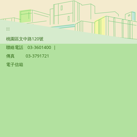
:::
桃園區文中路120號
聯絡電話
03-3601400
|
傳真
03-3791721
電子信箱