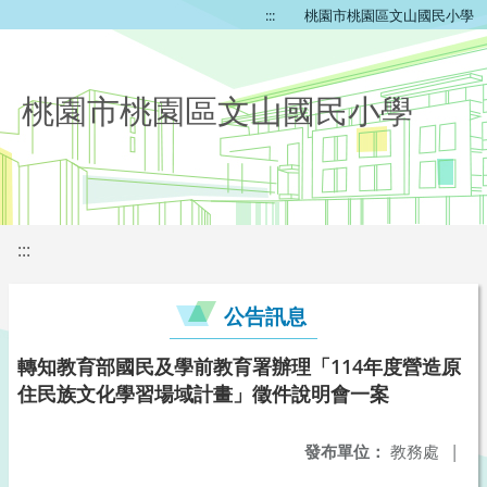
:::
桃園市桃園區文山國民小學
桃園市桃園區文山國民小學
:::
公告訊息
轉知教育部國民及學前教育署辦理「114年度營造原
住民族文化學習場域計畫」徵件說明會一案
發布單位：
教務處
|