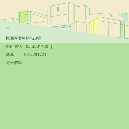
:::
桃園區文中路120號
聯絡電話
03-3601400
|
傳真
03-3791721
電子信箱