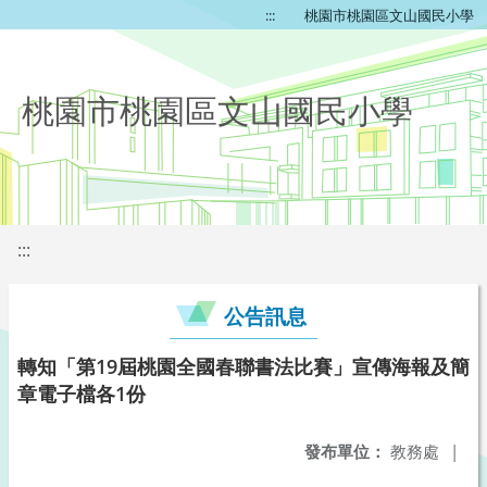
:::
桃園市桃園區文山國民小學
桃園市桃園區文山國民小學
:::
公告訊息
轉知「第19屆桃園全國春聯書法比賽」宣傳海報及簡
章電子檔各1份
發布單位：
教務處
|