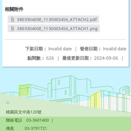
相關附件
380330400E_1130003456_ATTACH2.pdf
另開新視窗
380330400E_1130003456_ATTACH1.png
另開新視窗
下架日期：
Invalid date
|
發佈日期：
Invalid date
點閱數：
626
|
最後更新日期：
2024-09-06
|
:::
桃園區文中路120號
聯絡電話
03-3601400
|
傳真
03-3791721