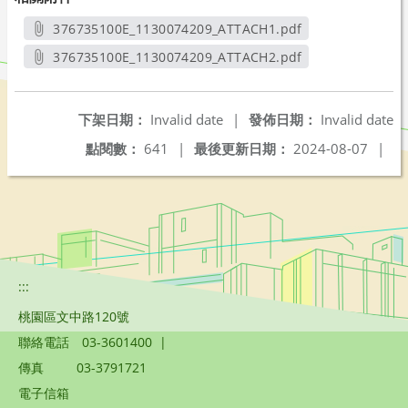
376735100E_1130074209_ATTACH1.pdf
另開新視窗
376735100E_1130074209_ATTACH2.pdf
另開新視窗
下架日期：
Invalid date
|
發佈日期：
Invalid date
點閱數：
641
|
最後更新日期：
2024-08-07
|
:::
桃園區文中路120號
聯絡電話
03-3601400
|
傳真
03-3791721
電子信箱