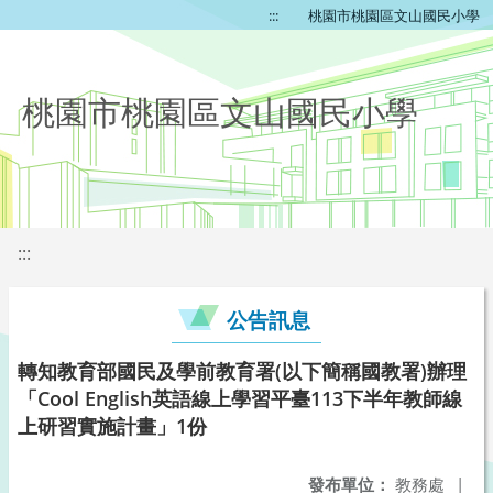
:::
桃園市桃園區文山國民小學
桃園市桃園區文山國民小學
:::
公告訊息
轉知教育部國民及學前教育署(以下簡稱國教署)辦理
「Cool English英語線上學習平臺113下半年教師線
上研習實施計畫」1份
發布單位：
教務處
|