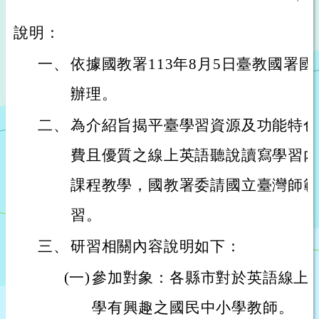
說明：
一、
依據國教署113年8月5日臺教國署國字第
辦理。
二、
為介紹旨揭平臺學習資源及功能特色
費且優質之線上英語聽說讀寫學習內
課程教學，國教署委請國立臺灣師範
習。
三、
研習相關內容說明如下：
(一)
參加對象：各縣市對於英語線上
學有興趣之國民中小學教師。