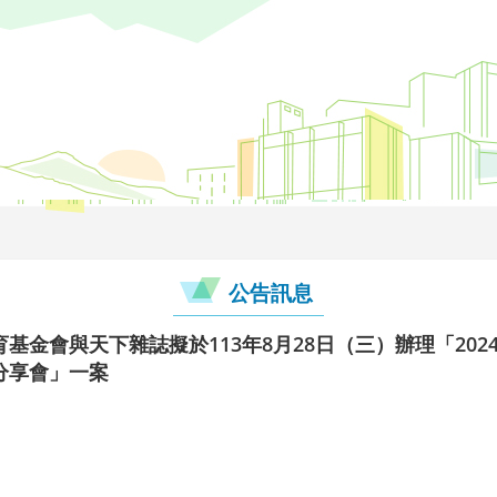
公告訊息
基金會與天下雜誌擬於113年8月28日（三）辦理「20
分享會」一案