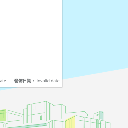
ate
|
發佈日期：
Invalid date