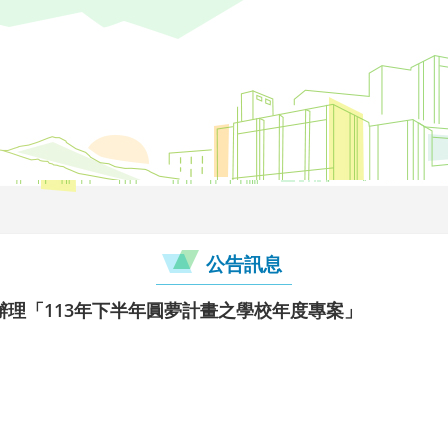
公告訊息
理「113年下半年圓夢計畫之學校年度專案」