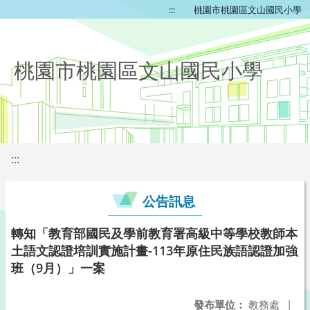
:::
桃園市桃園區文山國民小學
桃園市桃園區文山國民小學
:::
公告訊息
轉知「教育部國民及學前教育署高級中等學校教師本
土語文認證培訓實施計畫-113年原住民族語認證加強
班（9月）」一案
發布單位：
教務處
|