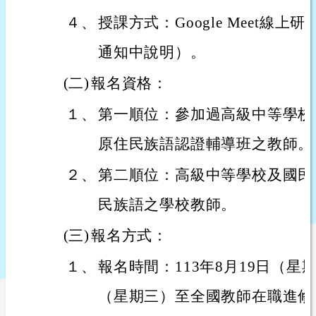
４、
授課方式：Google Meet線
通知中說明）。
(二)
報名資格：
１、
第一順位：參加過高級中等學校
原住民族語認證輔導班之教師。
２、
第二順位：高級中等學校及國民
民族語之學校教師。
(三)
報名方式：
１、
報名時間：113年8月19日（星期
（星期三）至全國教師在職進修資訊網h