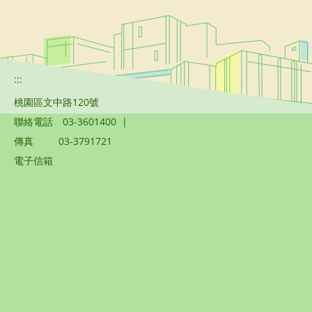
:::
桃園區文中路120號
聯絡電話
03-3601400
|
傳真
03-3791721
電子信箱