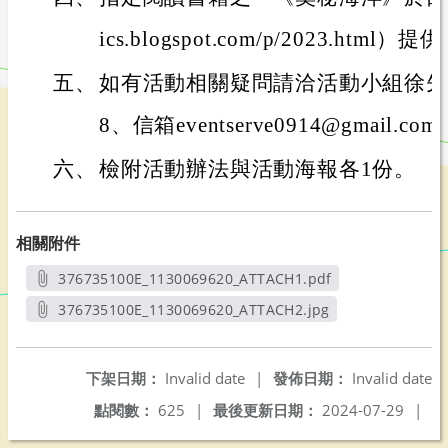
ics.blogspot.com/p/2023.ht
五、
如有活動相關疑問請洽活動小組徐先生：電
8、信箱eventserve0914@gmail.com
六、
檢附活動辦法與活動海報各1份。
相關附件
376735100E_1130069620_ATTACH1.pdf
另開新視窗
376735100E_1130069620_ATTACH2.jpg
另開新視窗
下架日期：
Invalid date
|
發佈日期：
Invalid date
點閱數：
625
|
最後更新日期：
2024-07-29
|