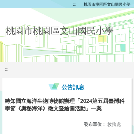
:::
桃園市桃園區文山國民小學
桃園市桃園區文山國民小學
:::
公告訊息
轉知國立海洋生物博物館辦理「2024第五屆臺灣科
學節《奧秘海洋》徵文暨繪圖活動」一案
發布單位：
教務處
|