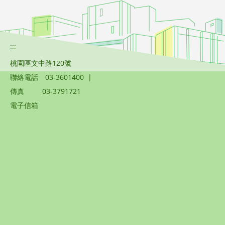
:::
桃園區文中路120號
聯絡電話
03-3601400
|
傳真
03-3791721
電子信箱