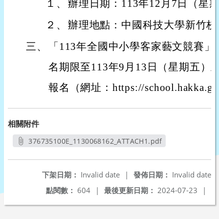
１、
辦理日期：113年12月7日（星
２、
辦理地點：中國科技大學新竹校
三、
「113年全國中小學客家藝文競賽
名期限至113年9月13日（星期五
報名（網址：https://school.hakka.g
相關附件
376735100E_1130068162_ATTACH1.pdf
另開新視窗
下架日期：
Invalid date
|
發佈日期：
Invalid date
點閱數：
604
|
最後更新日期：
2024-07-23
|