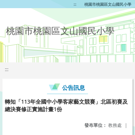
:::
桃園市桃園區文山國民小學
桃園市桃園區文山國民小學
:::
公告訊息
轉知「113年全國中小學客家藝文競賽」北區初賽及
總決賽修正實施計畫1份
發布單位：
教務處
|