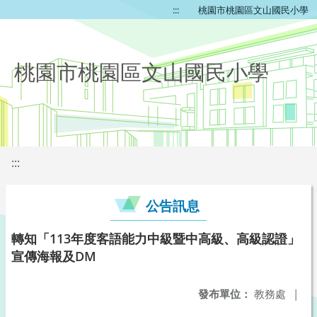
:::
桃園市桃園區文山國民小學
桃園市桃園區文山國民小學
:::
公告訊息
轉知「113年度客語能力中級暨中高級、高級認證」
宣傳海報及DM
發布單位：
教務處
|