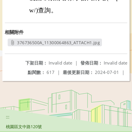
w/)查詢。
相關附件
376736500A_11300064863_ATTACH1.jpg
另開新視窗
下架日期：
Invalid date
|
發佈日期：
Invalid date
點閱數：
617
|
最後更新日期：
2024-07-01
|
:::
桃園區文中路120號