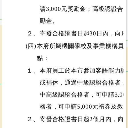
請3,000元獎勵金；高級認證合格
勵金。
２、
寄發合格證書日起30日內，向
(四)
本府所屬機關學校及事業機構員
點：
１、
本府員工於本市參加客語能力認
或補休，通過中級認證合格者，可
中高級認證合格者，可申請3,0
格者，可申請5,000元禮券及敘
２、
寄發合格證書日起2個月內，向