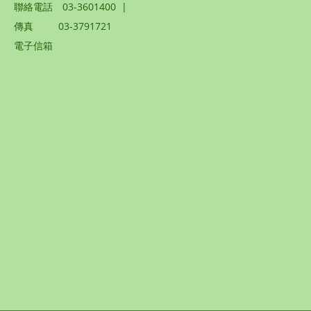
聯絡電話
03-3601400
|
傳真
03-3791721
電子信箱