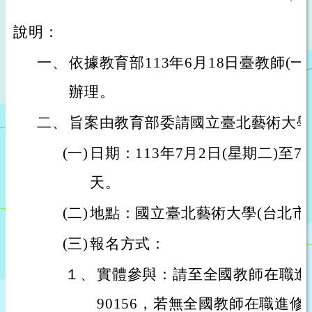
說明：
一、
依據教育部113年6月18日臺教師(一)字
辦理。
二、
旨案由教育部委請國立臺北藝術大學
(一)
日期：113年7月2日(星期二)至7
天。
(二)
地點：國立臺北藝術大學(台北市
(三)
報名方式：
１、
實體參與：請至全國教師在職進
90156，若無全國教師在職進