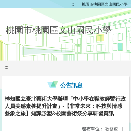
:::
桃園市桃園區文山國民小學
桃園市桃園區文山國民小學
:::
公告訊息
轉知國立臺北藝術大學辦理「中小學在職教師暨行政
人員美感素養提升計畫」-【非常未來：科技與情感
藝象之旅】知識形塑&校園藝術祭分享研習資訊
發布單位：
教務處
|