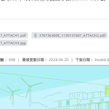
07_ATTACH1.pdf
376736400E_1130157607_ATTACH2.pdf
新視窗
另開新視窗
7_ATTACH3.jpg
視窗
閱數：
698
|
最後更新日期：
2024-06-20
|
下架日期：
Invalid d