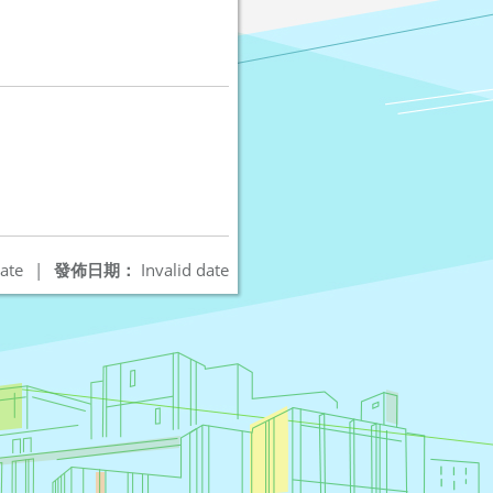
ate
|
發佈日期：
Invalid date