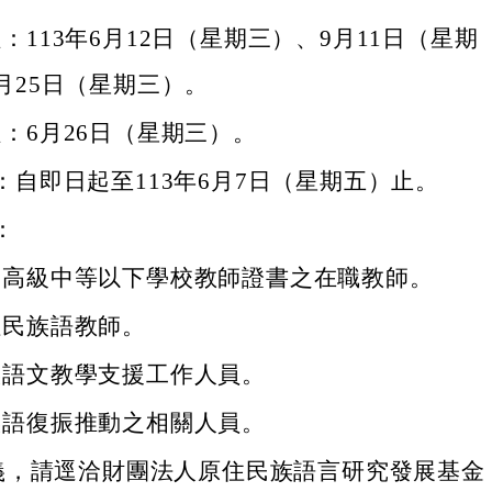
：113年6月12日（星期三）、9月11日（星期
月25日（星期三）。
：6月26日（星期三）。
：自即日起至113年6月7日（星期五）止。
：
部高級中等以下學校教師證書之在職教師。
住民族語教師。
族語文教學支援工作人員。
族語復振推動之相關人員。
義，請逕洽財團法人原住民族語言研究發展基金