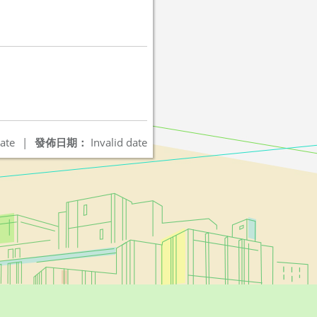
ate
|
發佈日期：
Invalid date