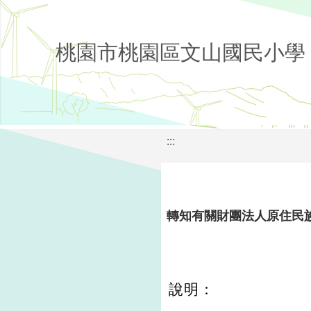
桃園市桃園區文山國民小學
:::
轉知有關財團法人原住民
說明：