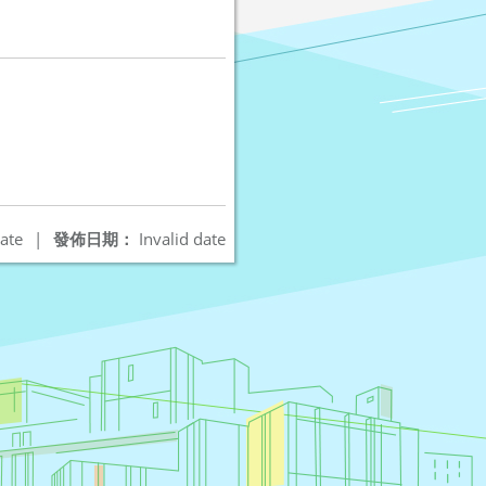
ate
|
發佈日期：
Invalid date