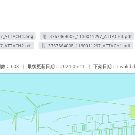
97_ATTACH4.png
376736400E_1130011297_ATTACH3.pdf
新視窗
另開新視窗
7_ATTACH2.odt
376736400E_1130011297_ATTACH1.pdf
視窗
另開新視窗
閱數：
608
|
最後更新日期：
2024-06-11
|
下架日期：
Invalid d