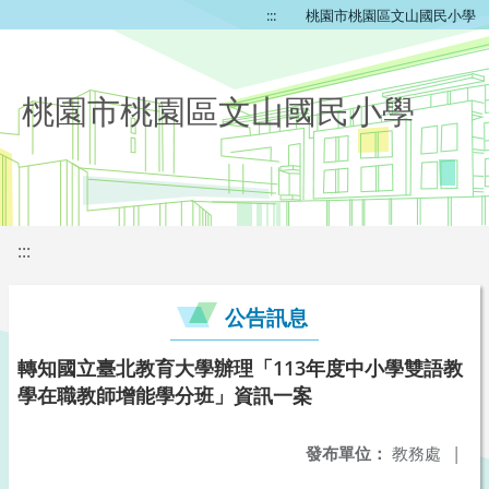
:::
桃園市桃園區文山國民小學
桃園市桃園區文山國民小學
:::
公告訊息
轉知國立臺北教育大學辦理「113年度中小學雙語教
學在職教師增能學分班」資訊一案
發布單位：
教務處
|