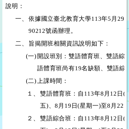
說明：
一、
依據國立臺北教育大學113年5月29日
90212號函辦理。
二、
旨揭開班相關資訊說明如下：
(一)
開設班別：雙語體育班、雙語綜
語體育班尚有19名缺額、雙語綜
(二)
上課時間：
１、
雙語體育班：自113年8月12日(
五)、8月19日(星期一)至8月22
２、
雙語綜合班：自113年8月12日(