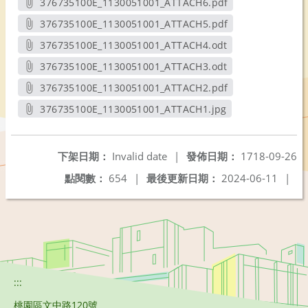
376735100E_1130051001_ATTACH6.pdf
另開新視窗
376735100E_1130051001_ATTACH5.pdf
另開新視窗
376735100E_1130051001_ATTACH4.odt
另開新視窗
376735100E_1130051001_ATTACH3.odt
另開新視窗
376735100E_1130051001_ATTACH2.pdf
另開新視窗
376735100E_1130051001_ATTACH1.jpg
另開新視窗
下架日期：
Invalid date
|
發佈日期：
1718-09-26
點閱數：
654
|
最後更新日期：
2024-06-11
|
:::
桃園區文中路120號