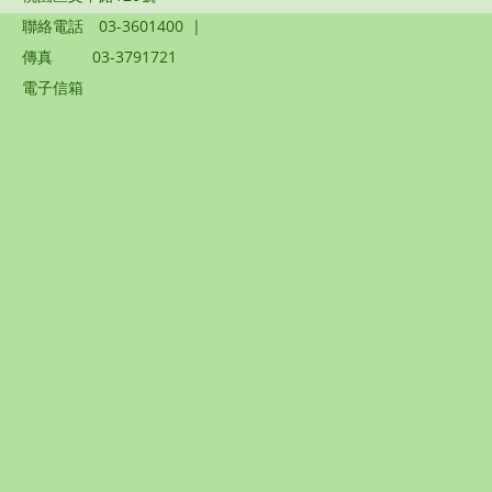
聯絡電話
03-3601400
|
傳真
03-3791721
電子信箱