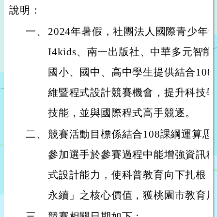
說明：
一、
2024年暑假，社團法人國際青少年
I4kids、南一出版社、中華多元智能
國小、國中、高中學生提供結合10
維暨程式設計競賽機會，提升科技學
技能，並與國際程式高手競逐。
二、
競賽活動目標係結合108課綱運算
參加選手於參賽過程中能增強資訊科
式設計能力，使科普教育向下扎根，
永續」之核心價值，獲桃園市教育局
三、
競賽相關日期如下：