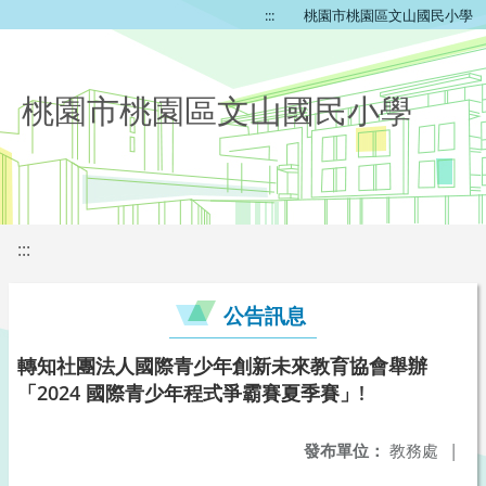
:::
桃園市桃園區文山國民小學
桃園市桃園區文山國民小學
:::
公告訊息
轉知社團法人國際青少年創新未來教育協會舉辦
「2024 國際青少年程式爭霸賽夏季賽」!
發布單位：
教務處
|