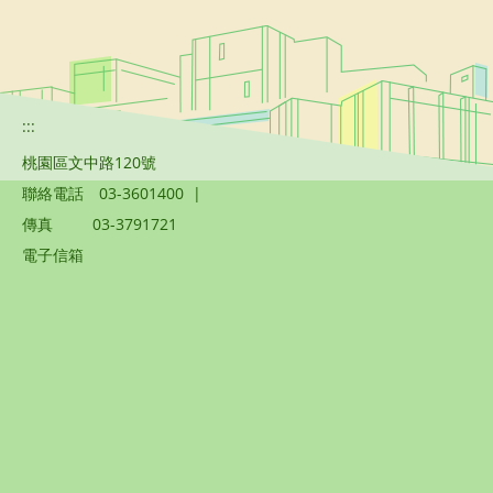
:::
桃園區文中路120號
聯絡電話
03-3601400
|
傳真
03-3791721
電子信箱