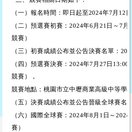
（一）報名時間：即日起至2024年7月12日下
（二）預選賽初賽：2024年6月21日～7月1
競賽）
（三）初賽成績公布並公告決賽名單：2024年
（四）預選賽決賽：2024年7月27日13:00～
競賽），
競賽地點：桃園市立中壢商業高級中等學
（五）決賽成績公布並公告晉級全球賽名單：2
（六）國際全球賽：2024年8月1日～202
賽）