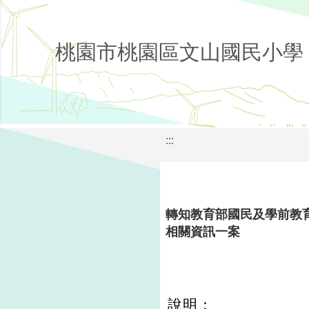
桃園市桃園區文山國民小學
:::
轉知教育部國民及學前教育
相關資訊一案
說明：