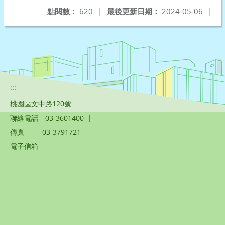
點閱數：
620
|
最後更新日期：
2024-05-06
|
:::
桃園區文中路120號
聯絡電話
03-3601400
|
傳真
03-3791721
電子信箱