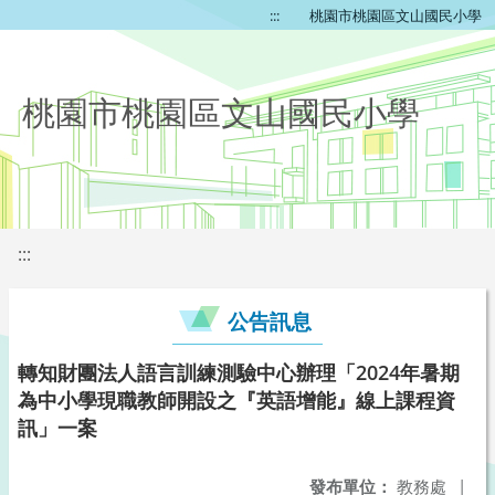
:::
桃園市桃園區文山國民小學
桃園市桃園區文山國民小學
:::
公告訊息
轉知財團法人語言訓練測驗中心辦理「2024年暑期
為中小學現職教師開設之『英語增能』線上課程資
訊」一案
發布單位：
教務處
|