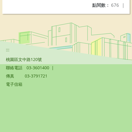
點閱數：
676
|
:::
桃園區文中路120號
聯絡電話
03-3601400
|
傳真
03-3791721
電子信箱