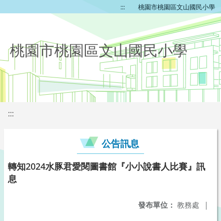
:::
桃園市桃園區文山國民小學
桃園市桃園區文山國民小學
:::
公告訊息
轉知2024水豚君愛閱圖書館『小小說書人比賽』訊
息
發布單位：
教務處
|