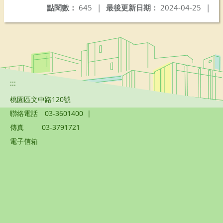
點閱數：
645
|
最後更新日期：
2024-04-25
|
:::
桃園區文中路120號
聯絡電話
03-3601400
|
傳真
03-3791721
電子信箱