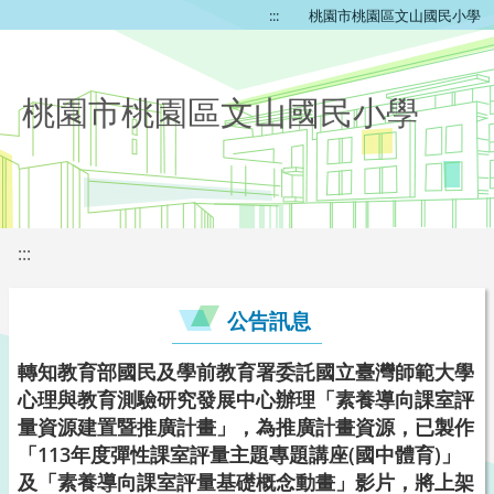
:::
桃園市桃園區文山國民小學
桃園市桃園區文山國民小學
:::
公告訊息
轉知教育部國民及學前教育署委託國立臺灣師範大學
心理與教育測驗研究發展中心辦理「素養導向課室評
量資源建置暨推廣計畫」，為推廣計畫資源，已製作
「113年度彈性課室評量主題專題講座(國中體育)」
及「素養導向課室評量基礎概念動畫」影片，將上架