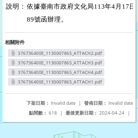
說明：
依據臺南市政府文化局113年4月17日南
89號函辦理。
相關附件
376736400E_1130007865_ATTACH2.pdf
另開新視窗
376736400E_1130007865_ATTACH3.pdf
另開新視窗
376736400E_1130007865_ATTACH4.pdf
另開新視窗
376736400E_1130007865_ATTACH1.pdf
另開新視窗
下架日期：
Invalid date
|
發佈日期：
Invalid date
點閱數：
618
|
最後更新日期：
2024-04-24
|