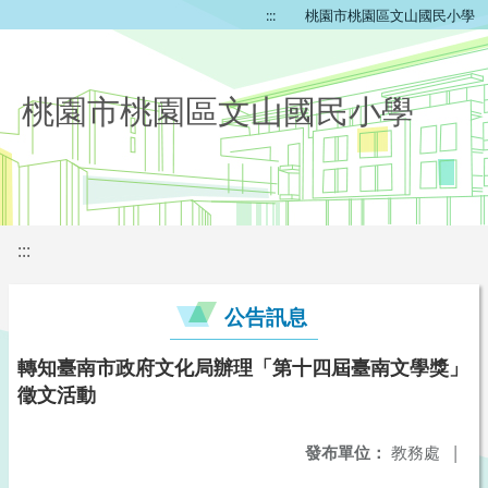
:::
桃園市桃園區文山國民小學
桃園市桃園區文山國民小學
:::
公告訊息
轉知臺南市政府文化局辦理「第十四屆臺南文學獎」
徵文活動
發布單位：
教務處
|