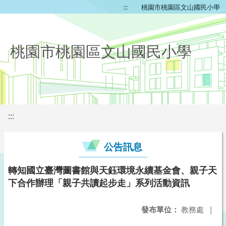
:::
桃園市桃園區文山國民小學
桃園市桃園區文山國民小學
:::
公告訊息
轉知國立臺灣圖書館與天鈺環境永續基金會、親子天
下合作辦理「親子共讀起步走」系列活動資訊
發布單位：
教務處
|