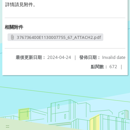
詳情請見附件。
相關附件
376736400E1130007755_67_ATTACH2.pdf
另開新視窗
最後更新日期：
2024-04-24
|
發佈日期：
Invalid date
點閱數：
672
|
:::