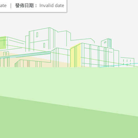
ate
|
發佈日期：
Invalid date