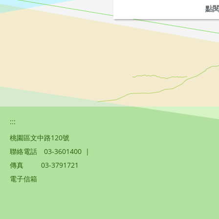
點
:::
桃園區文中路120號
聯絡電話
03-3601400
|
傳真
03-3791721
電子信箱