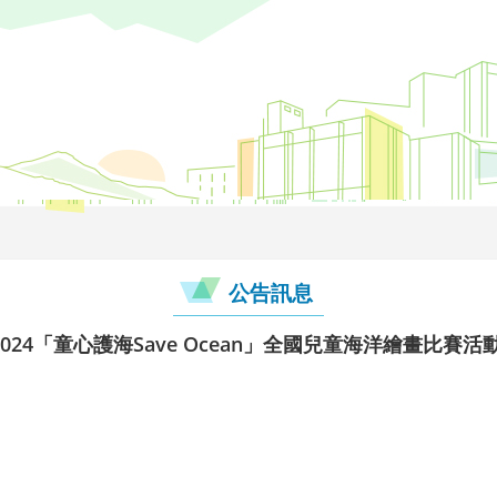
公告訊息
24「童心護海Save Ocean」全國兒童海洋繪畫比賽活