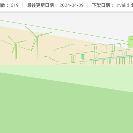
閱數：
619
|
最後更新日期：
2024-04-09
|
下架日期：
Invalid d