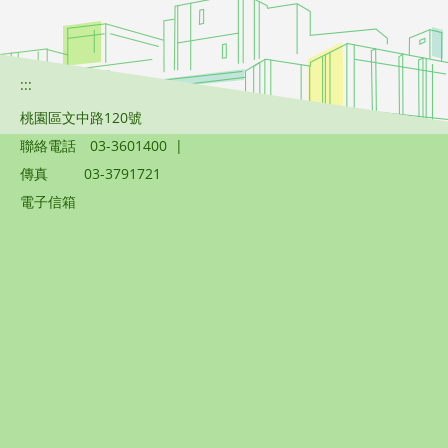
:::
桃園區文中路120號
聯絡電話
03-3601400
|
傳真
03-3791721
電子信箱