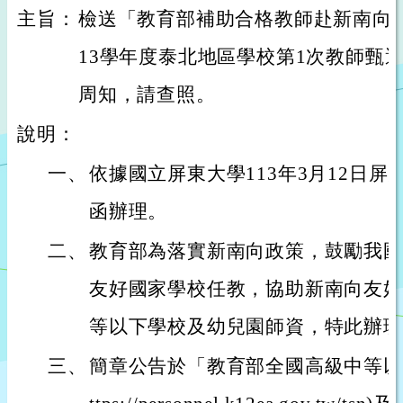
主旨：
檢送「教育部補助合格教師赴新南向
13學年度泰北地區學校第1次教師甄
周知，請查照。
說明：
一、
依據國立屏東大學113年3月12日屏大國
函辦理。
二、
教育部為落實新南向政策，鼓勵我國
友好國家學校任教，協助新南向友好
等以下學校及幼兒園師資，特此辦理
三、
簡章公告於「教育部全國高級中等以