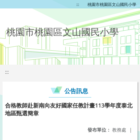
:::
桃園市桃園區文山國民小學
桃園市桃園區文山國民小學
:::
公告訊息
合格教師赴新南向友好國家任教計畫113學年度泰北
地區甄選簡章
發布單位：
教務處
|