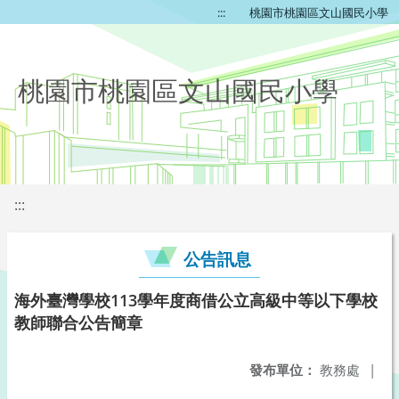
:::
桃園市桃園區文山國民小學
桃園市桃園區文山國民小學
:::
公告訊息
海外臺灣學校113學年度商借公立高級中等以下學校
教師聯合公告簡章
發布單位：
教務處
|