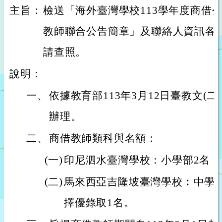
主旨：
檢送「海外臺灣學校113學年度商借
教師聯合公告簡章」及聯絡人資訊各
請查照。
說明：
一、
依據教育部113年3月12日臺教文(二)字
辦理。
二、
商借教師類科與名額：
(一)
印尼泗水臺灣學校：小學部2名
(二)
馬來西亞吉隆坡臺灣學校︰中學
擇優錄取1名。