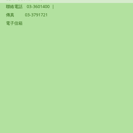
聯絡電話
03-3601400
|
傳真
03-3791721
電子信箱