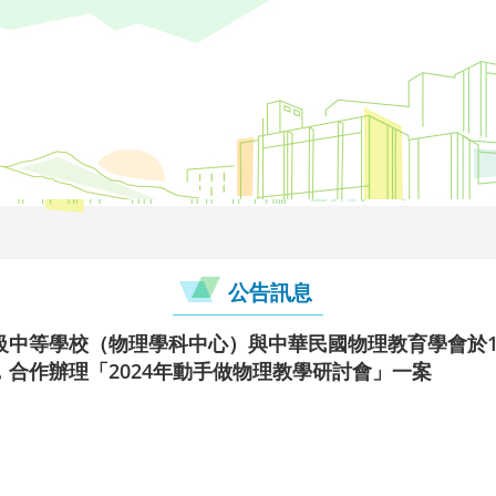
公告訊息
中等學校（物理學科中心）與中華民國物理教育學會於11
合作辦理「2024年動手做物理教學研討會」一案