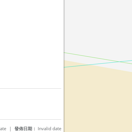
ate
|
發佈日期：
Invalid date