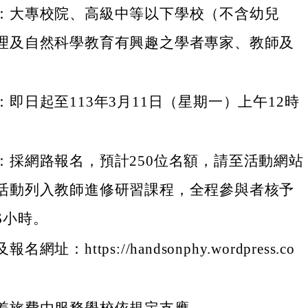
：大專校院、高級中等以下學校（不含幼兒
理及自然科學教育有興趣之學者專家、教師及
即日起至113年3月11日（星期一）上午12時
：採網路報名，預計250位名額，請至活動網站
活動列入教師進修研習課程，全程參與者核予
6小時。
網址：https://handsonphy.wordpress.co