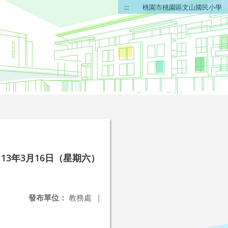
:::
桃園市桃園區文山國民小學
3年3月16日（星期六）
發布單位：
教務處
|