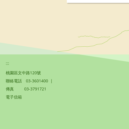
:::
桃園區文中路120號
聯絡電話
03-3601400
|
傳真
03-3791721
電子信箱