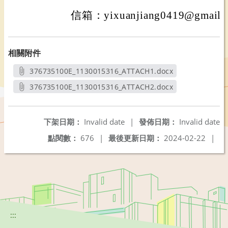
信箱：yixuanjiang0419@gmail.
相關附件
376735100E_1130015316_ATTACH1.docx
另開新視窗
376735100E_1130015316_ATTACH2.docx
另開新視窗
下架日期：
Invalid date
|
發佈日期：
Invalid date
點閱數：
676
|
最後更新日期：
2024-02-22
|
:::