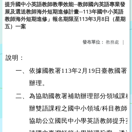
提升國中小英語教師教學效能─教師國內英語專業發
展及選送教師海外短期進修計畫─113年國中小英語
教師海外短期進修」報名期限至113年3月8日（星期
五）一案
發布單位：
教務處
|
說明：
一、
依據國教署113年2月19日臺教國署國字
辦理。
二、
為協助國教署補助辦理部分領域課程
辦雙語課程之國中小領域/科目教師
協助公立國民中小學英語教師提升英