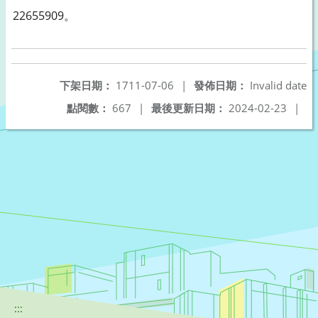
22655909。
下架日期：
1711-07-06
|
發佈日期：
Invalid date
點閱數：
667
|
最後更新日期：
2024-02-23
|
:::