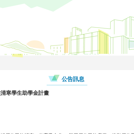
公告訊息
族清寒學生助學金計畫