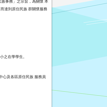
族事務」之宗旨，為關懷 本
而達到原住民族 群關懷服務
國小之在學學生。
中心及各區原住民族 服務員