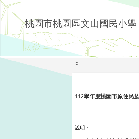
桃園市桃園區文山國民小學
:::
112學年度桃園市原住民
說明：