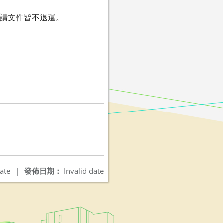
申請文件皆不退還。
ate
|
發佈日期：
Invalid date