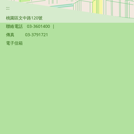
:::
桃園區文中路120號
聯絡電話
03-3601400
|
傳真
03-3791721
電子信箱