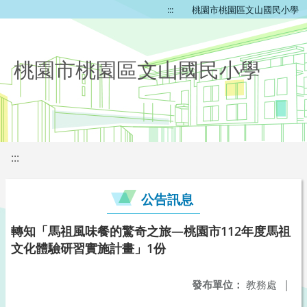
:::
桃園市桃園區文山國民小學
桃園市桃園區文山國民小學
:::
公告訊息
轉知「馬祖風味餐的驚奇之旅—桃園市112年度馬祖
文化體驗研習實施計畫」1份
發布單位：
教務處
|