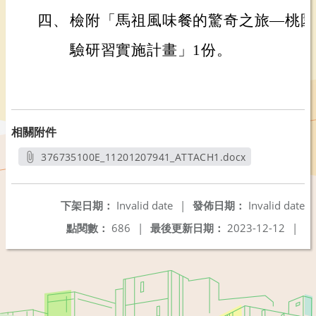
四、
檢附「馬祖風味餐的驚奇之旅—桃園
驗研習實施計畫」1份。
相關附件
376735100E_11201207941_ATTACH1.docx
另開新視窗
下架日期：
Invalid date
|
發佈日期：
Invalid date
點閱數：
686
|
最後更新日期：
2023-12-12
|