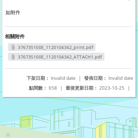
如附件
相關附件
376735100E_1120104342_print.pdf
另開新視窗
376735100E_1120104342_ATTACH1.pdf
另開新視窗
下架日期：
Invalid date
|
發佈日期：
Invalid date
點閱數：
658
|
最後更新日期：
2023-10-25
|
:::