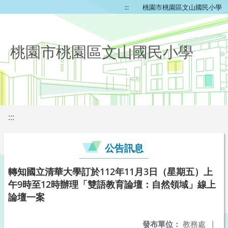
:::
桃園市桃園區文山國民小學
桃園市桃園區文山國民小學
:::
公告訊息
轉知國立清華大學訂於112年11月3日（星期五）上
午9時至12時辦理「雙語教育論壇：自然領域」線上
論壇一案
發布單位：
教務處
|