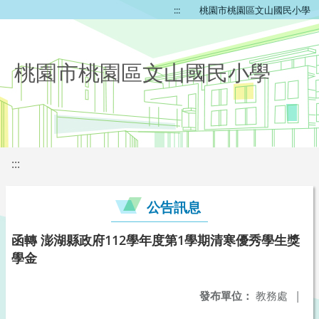
:::
桃園市桃園區文山國民小學
桃園市桃園區文山國民小學
:::
公告訊息
函轉 澎湖縣政府112學年度第1學期清寒優秀學生獎
學金
發布單位：
教務處
|