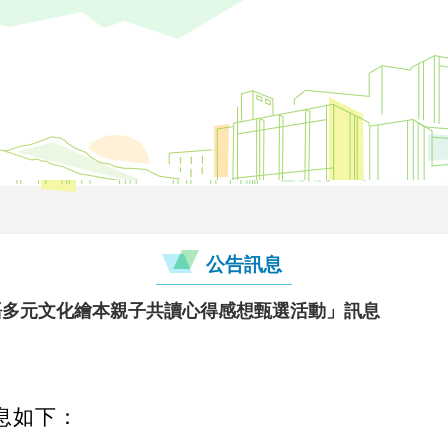
公告訊息
語多元文化繪本親子共讀心得感想甄選活動」訊息
息如下：