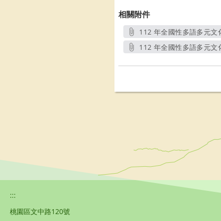
相關附件
112 年全國性多語多元文化
112 年全國性多語多元文
:::
桃園區文中路120號