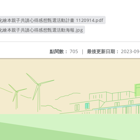
繪本親子共讀心得感想甄選活動計畫 1120914.pdf
另開新視窗
化繪本親子共讀心得感想甄選活動海報.jpg
另開新視窗
點閱數：
705
|
最後更新日期：
2023-09