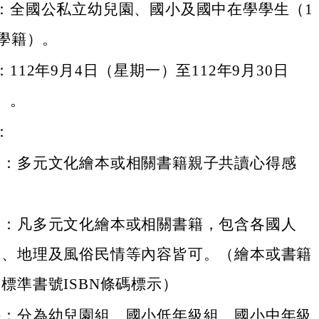
：全國公私立幼兒園、國小及國中在學學生（1
度學籍）。
112年9月4日（星期一）至112年9月30日
）。
：
題：多元文化繪本或相關書籍親子共讀心得感
容：凡多元文化繪本或相關書籍，包含各國人
史、地理及風俗民情等內容皆可。（繪本或書籍
標準書號ISBN條碼標示）
件：分為幼兒園組、國小低年級組、國小中年級