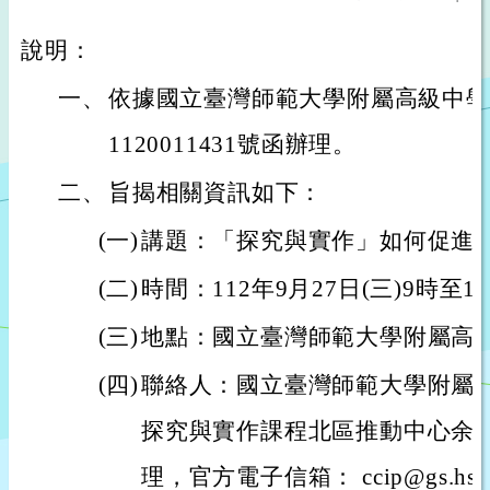
說明：
一、
依據國立臺灣師範大學附屬高級中學1
1120011431號函辦理。
二、
旨揭相關資訊如下：
(一)
講題：「探究與實作」如何促進
(二)
時間：112年9月27日(三)9時至1
(三)
地點：國立臺灣師範大學附屬高
(四)
聯絡人：國立臺灣師範大學附屬
探究與實作課程北區推動中心余
理，官方電子信箱： ccip@gs.hs.nt