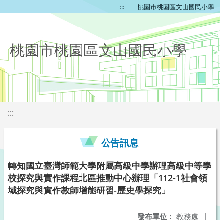
:::
桃園市桃園區文山國民小學
桃園市桃園區文山國民小學
:::
公告訊息
轉知國立臺灣師範大學附屬高級中學辦理高級中等學
校探究與實作課程北區推動中心辦理「112-1社會領
域探究與實作教師增能研習-歷史學探究」
發布單位：
教務處
|