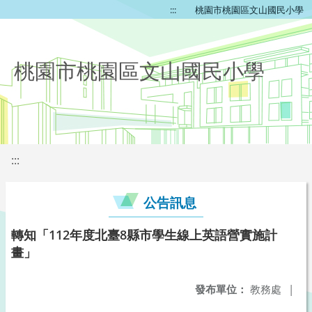
:::
桃園市桃園區文山國民小學
桃園市桃園區文山國民小學
:::
公告訊息
轉知「112年度北臺8縣市學生線上英語營實施計
畫」
發布單位：
教務處
|