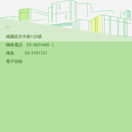
:::
桃園區文中路120號
聯絡電話
03-3601400
|
傳真
03-3791721
電子信箱