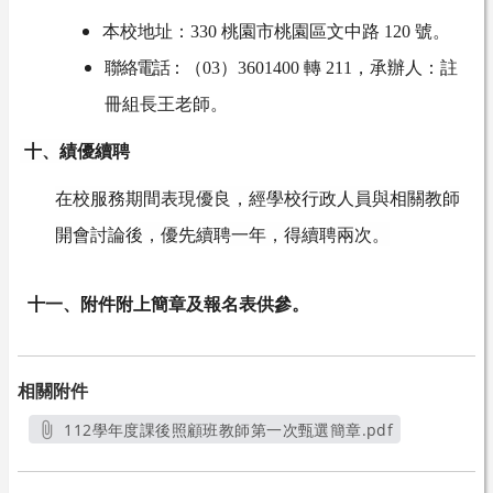
本校地址：330 桃園市桃園區文中路 120 號。
聯絡電話：
（
03）3601400 轉 211，承辦人：註
冊組長王老師。
十、績優續聘
在校服務期間表現優良，經學校行政人員與相關教師
開會討論後，優先續聘一年，得續聘兩次。
十一、附件附上簡章及報名表供參。
相關附件
112學年度課後照顧班教師第一次甄選簡章.pdf
另開新視窗