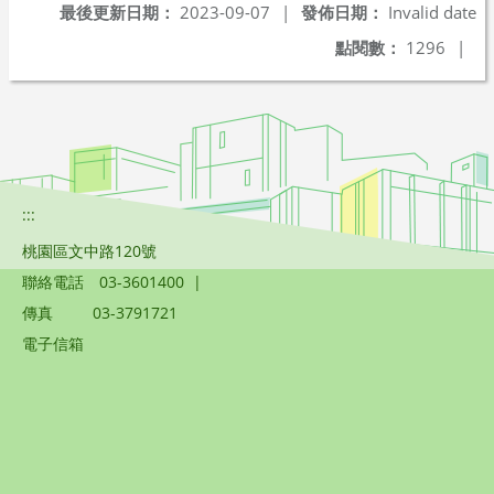
最後更新日期：
2023-09-07
|
發佈日期：
Invalid date
點閱數：
1296
|
:::
桃園區文中路120號
聯絡電話
03-3601400
|
傳真
03-3791721
電子信箱