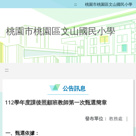
:::
桃園市桃園區文山國民小學
桃園市桃園區文山國民小學
:::
公告訊息
112學年度課後照顧班教師第一次甄選簡章
發布單位：
教務處
|
一、甄選依據：