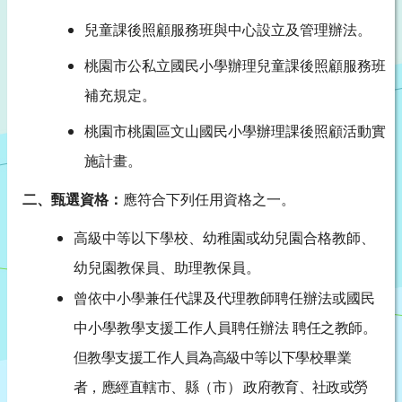
兒童課後照顧服務班與中心設立及管理辦法。
桃園市公私立國民小學辦理兒童課後照顧服務班
補充規定。
桃園市桃園區文山國民小學辦理課後照顧活動實
施計畫。
二、甄選資格：
應符合下列任用資格之一。
高級中等以下學校、幼稚園或幼兒園合格教師、
幼兒園教保員、助理教保員。
曾依中小學兼任代課及代理教師聘任辦法或國民
中小學教學支援工作人員聘任辦法
聘任之教師
。
但教學支援工作人員為高級中等以下學校畢業
者，應經直轄市、縣
（市
）
政府教育、社政或勞