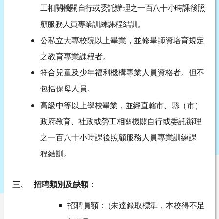
工相關機關自行或委託辦理之一百八十小時課後照
顧服務人員專業訓練課程結訓。
公私立大專校院以上畢業，並修畢師資培育規定
之教育專業課程者。
符合兒童及少年福利機構專業人員資格者。但不
包括保母人員。
高級中等以上學校畢業
，
並經直轄市、縣
（市
）
政府教育、社政或勞工相關機關自行
或委託辦理
之一百八十小時課後照顧服務人員專業訓練課
程結訓。
三、 招聘類別及缺額：
招聘員額： (未達錄取標準，本校得不足