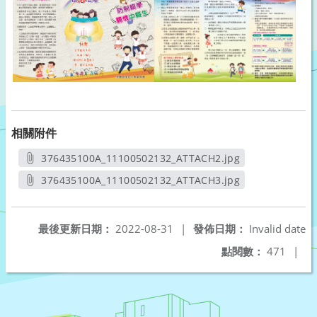
相關附件
376435100A_11100502132_ATTACH2.jpg
另開新視窗
376435100A_11100502132_ATTACH3.jpg
另開新視窗
最後更新日期：
2022-08-31
|
發佈日期：
Invalid date
點閱數：
471
|