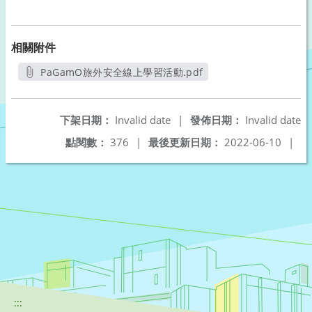
相關附件
PaGamO旅外安全線上學習活動.pdf
另開新視窗
下架日期：
Invalid date
|
發佈日期：
Invalid date
點閱數：
376
|
最後更新日期：
2022-06-10
|
:::