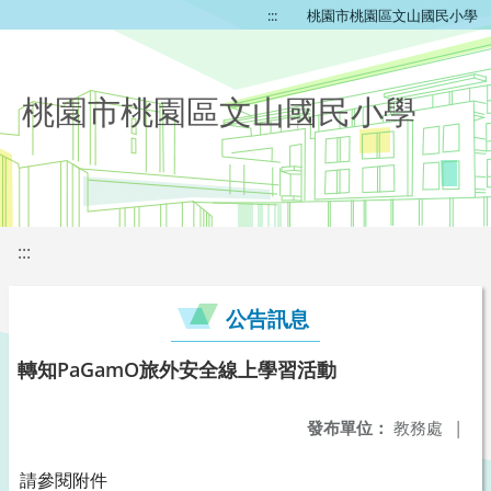
:::
桃園市桃園區文山國民小學
桃園市桃園區文山國民小學
:::
公告訊息
轉知PaGamO旅外安全線上學習活動
發布單位：
教務處
|
請參閱附件