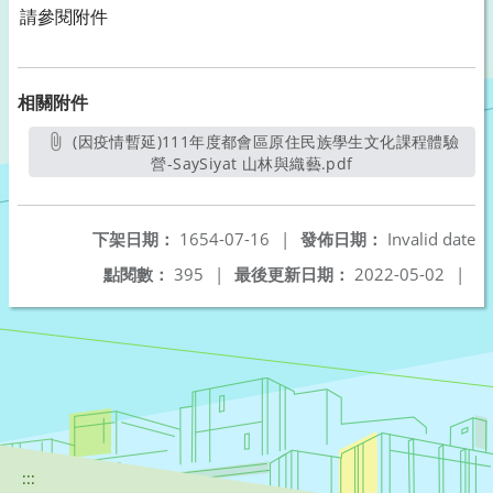
請參閱附件
相關附件
(因疫情暫延)111年度都會區原住民族學生文化課程體驗
營-SaySiyat 山林與織藝.pdf
另開新視窗
下架日期：
1654-07-16
|
發佈日期：
Invalid date
點閱數：
395
|
最後更新日期：
2022-05-02
|
:::