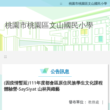
:::
桃園市桃園區文山國民小學
桃園市桃園區文山國民小學
:::
公告訊息
(因疫情暫延)111年度都會區原住民族學生文化課程
體驗營-SaySiyat 山林與織藝
發布單位：
教務處
|