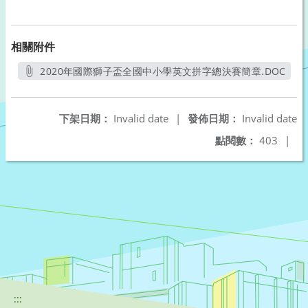
相關附件
2020年國際獅子盃全國中小學英文拼字總決賽簡章.DOC
另開新視窗
下架日期：
Invalid date
|
發佈日期：
Invalid date
點閱數：
403
|
:::