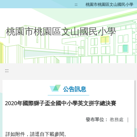
:::
桃園市桃園區文山國民小學
桃園市桃園區文山國民小學
:::
公告訊息
2020年國際獅子盃全國中小學英文拼字總決賽
發布單位：
教務處
|
詳如附件，請逕自下載參閱。