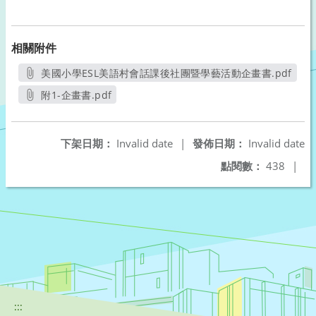
相關附件
美國小學ESL美語村會話課後社團暨學藝活動企畫書.pdf
另開新視窗
附1-企畫書.pdf
另開新視窗
下架日期：
Invalid date
|
發佈日期：
Invalid date
點閱數：
438
|
:::