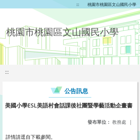
:::
桃園市桃園區文山國民小學
桃園市桃園區文山國民小學
:::
公告訊息
美國小學ESL美語村會話課後社團暨學藝活動企畫書
發布單位：
教務處
|
詳情請逕自下載參閱。