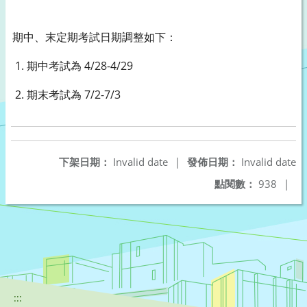
期中、末定期考試日期調整如下：
1. 期中考試為 4/28-4/29
2. 期末考試為 7/2-7/3
下架日期：
Invalid date
|
發佈日期：
Invalid date
點閱數：
938
|
:::