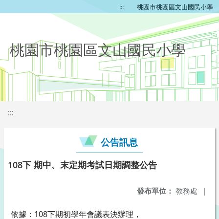
:::
桃園市桃園區文山國民小學
桃園市桃園區文山國民小學
:::
公告訊息
108下 期中、末定期考試日期調整公告
發布單位：
教務處
|
依據：108下期初學年會議表決辦理，